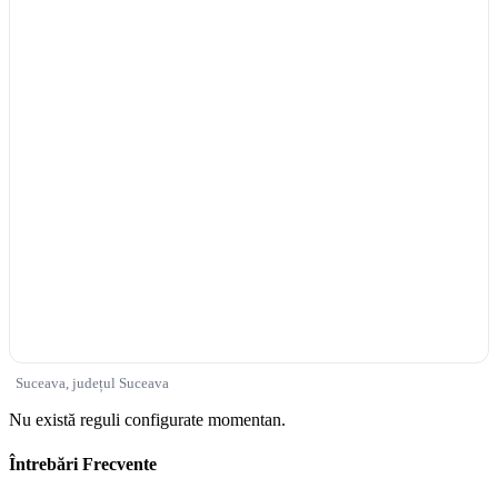
Suceava, județul Suceava
Nu există reguli configurate momentan.
Întrebări Frecvente