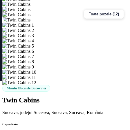
Toate pozele (12)
Munții Obcinele Bucovinei
Twin Cabins
Suceava, județul Suceava, Suceava, Suceava, România
Capacitate