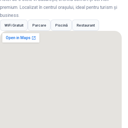
premium. Localizat în centrul orașului, ideal pentru turism și
business.
WiFi Gratuit
Parcare
Piscină
Restaurant