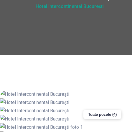
Hotel Intercontinental București
Toate pozele (4)