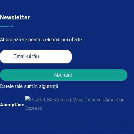
Newsletter
Abonează-te pentru cele mai noi oferte
Abonare
Datele tale sunt în siguranță.
Acceptăm: