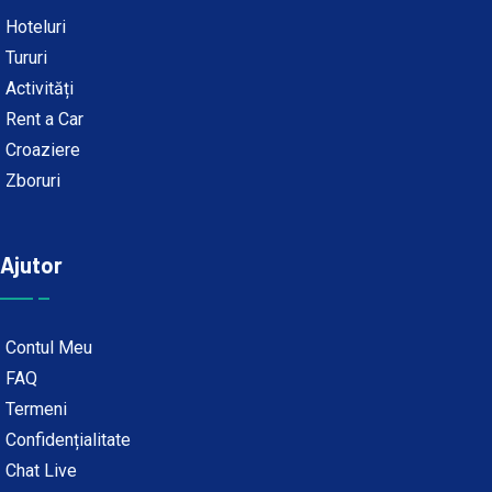
Hoteluri
Tururi
Activități
Rent a Car
Croaziere
Zboruri
Ajutor
Contul Meu
FAQ
Termeni
Confidențialitate
Chat Live