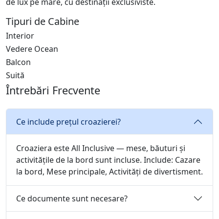
de lux pe mare, cu destinații exclusiviste.
Tipuri de Cabine
Interior
Vedere Ocean
Balcon
Suită
Întrebări Frecvente
Ce include prețul croazierei?
Croaziera este All Inclusive — mese, băuturi și
activitățile de la bord sunt incluse. Include: Cazare
la bord, Mese principale, Activități de divertisment.
Ce documente sunt necesare?