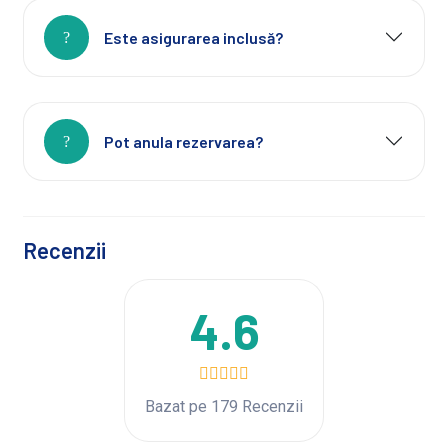
Este asigurarea inclusă?
Pot anula rezervarea?
Recenzii
4.6
Bazat pe 179 Recenzii