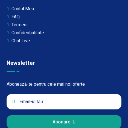
Contul Meu
FAQ
Termeni
Confidențialitate
Chat Live
Newsletter
Abonează-te pentru cele mai noi oferte
Abonare