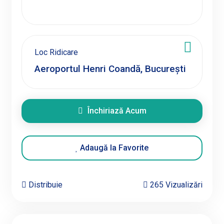
Loc Ridicare
Închiriază Acum
Adaugă la Favorite
Distribuie
265 Vizualizări