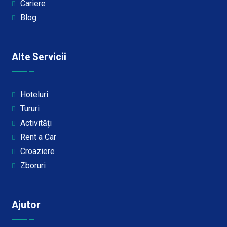
Cariere
Blog
Alte Servicii
Hoteluri
Tururi
Activități
Rent a Car
Croaziere
Zboruri
Ajutor