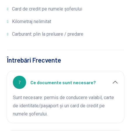
Card de credit pe numele șoferului
Kilometraj nelimitat
Carburant: plin la preluare / predare
Întrebări Frecvente
Ce documente sunt necesare?
Sunt necesare: permis de conducere valabil, carte
de identitate/pașaport și un card de credit pe
numele șoferului.