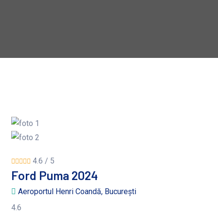
4.6 / 5
Ford Puma 2024
Aeroportul Henri Coandă, București
4.6