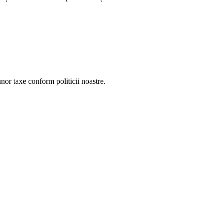
unor taxe conform politicii noastre.