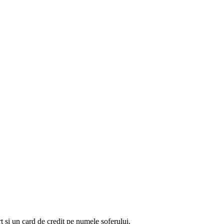
t și un card de credit pe numele șoferului.