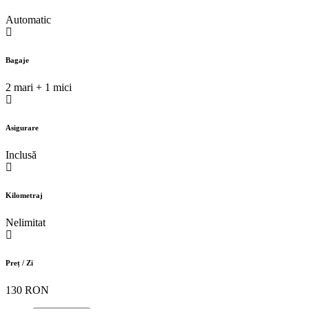
Automatic
Bagaje
2 mari + 1 mici
Asigurare
Inclusă
Kilometraj
Nelimitat
Preț / Zi
130 RON