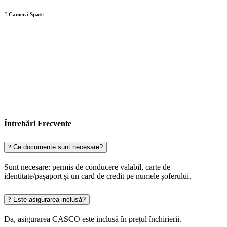
Cameră Spate
Întrebări Frecvente
Ce documente sunt necesare?
Sunt necesare: permis de conducere valabil, carte de
identitate/pașaport și un card de credit pe numele șoferului.
Este asigurarea inclusă?
Da, asigurarea CASCO este inclusă în prețul închirierii.