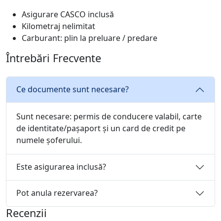
Asigurare CASCO inclusă
Kilometraj nelimitat
Carburant: plin la preluare / predare
Întrebări Frecvente
Ce documente sunt necesare?
Sunt necesare: permis de conducere valabil, carte
de identitate/pașaport și un card de credit pe
numele șoferului.
Este asigurarea inclusă?
Pot anula rezervarea?
Recenzii