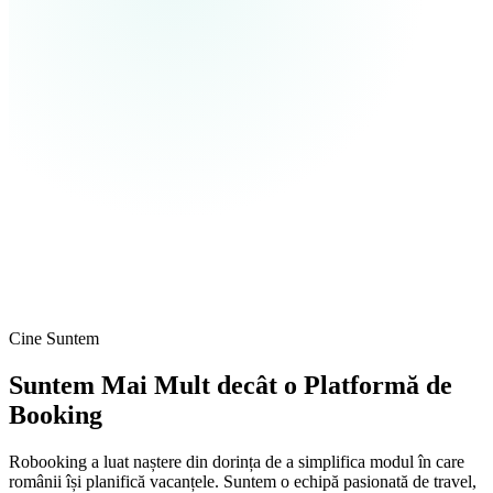
Cine Suntem
Suntem Mai Mult decât o Platformă de
Booking
Robooking a luat naștere din dorința de a simplifica modul în care
românii își planifică vacanțele. Suntem o echipă pasionată de travel,