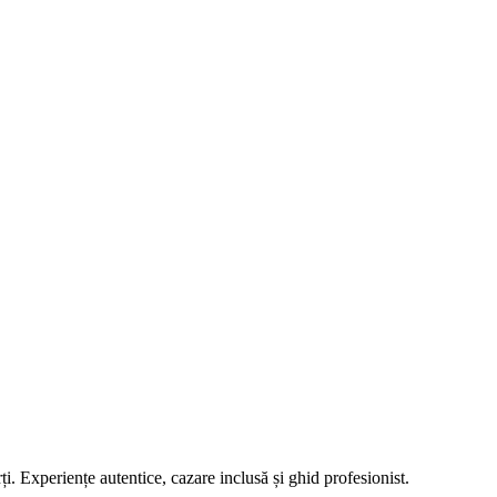
i. Experiențe autentice, cazare inclusă și ghid profesionist.