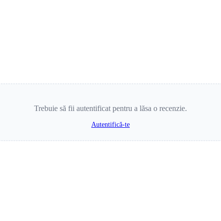
Trebuie să fii autentificat pentru a lăsa o recenzie.
Autentifică-te