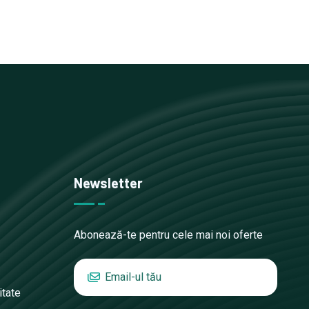
Newsletter
Abonează-te pentru cele mai noi oferte
itate