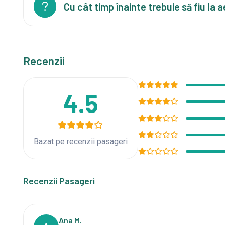
Cu cât timp înainte trebuie să fiu la 
Recenzii
4.5
Bazat pe recenzii pasageri
Recenzii Pasageri
Ana M.