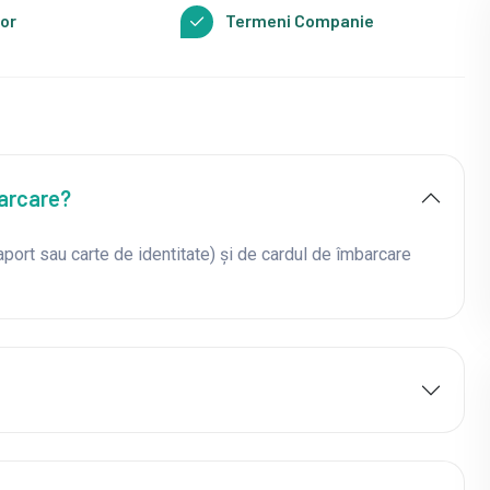
or
Termeni Companie
arcare?
port sau carte de identitate) și de cardul de îmbarcare