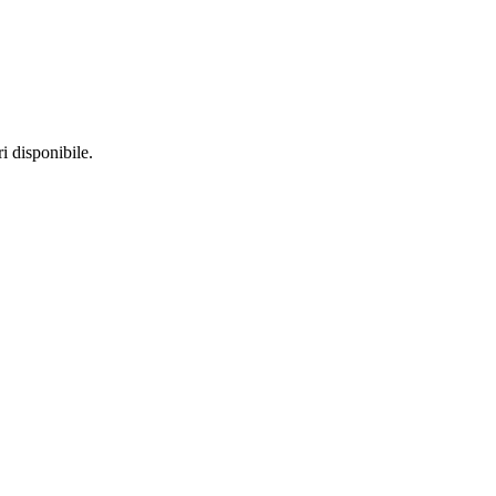
 disponibile.