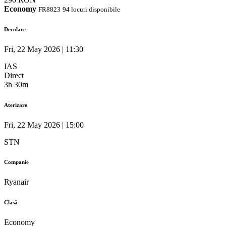
Economy
FR8823
94 locuri disponibile
Decolare
Fri, 22 May 2026 | 11:30
IAS
Direct
3h 30m
Aterizare
Fri, 22 May 2026 | 15:00
STN
Companie
Ryanair
Clasă
Economy