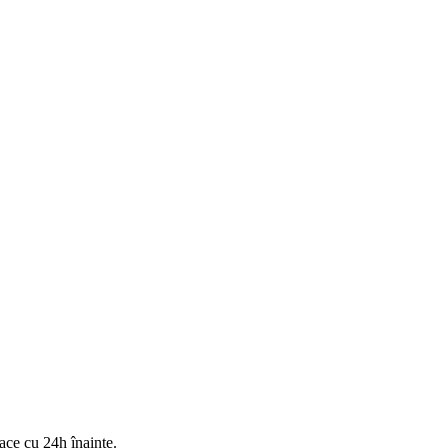
ace cu 24h înainte.