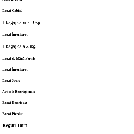
Bagaj Cabină
1 bagaj cabina 10kg
Bagaj Înregistrat
1 bagaj cala 23kg
Bagaj de Mână Permis
Bagaj Înregistrat
Bagaj Sport
Articole Restricționate
Bagaj Deteriorat
Bagaj Pierdut
Reguli Tarif