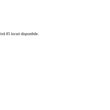
ră 85 locuri disponibile.