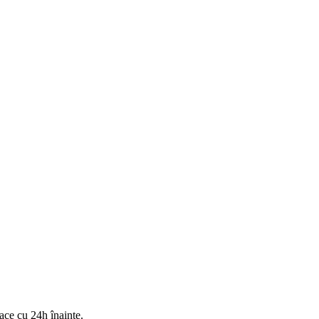
ace cu 24h înainte.