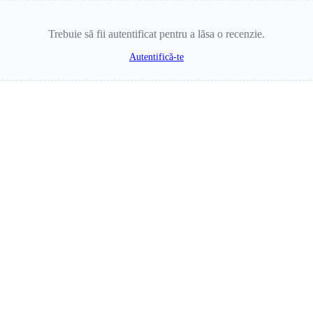
Trebuie să fii autentificat pentru a lăsa o recenzie.
Autentifică-te