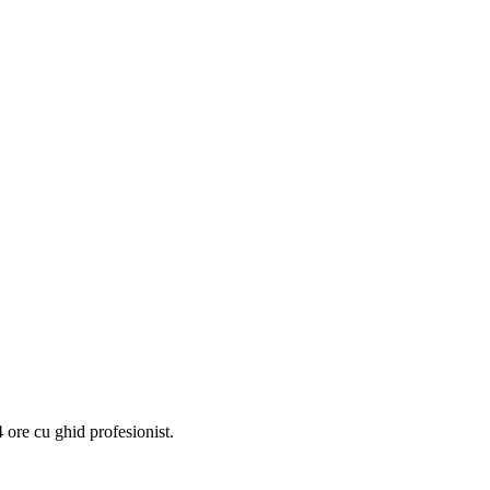
 ore cu ghid profesionist.