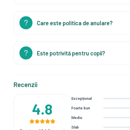
Care este politica de anulare?
Este potrivită pentru copii?
Recenzii
Excepțional
4.8
Foarte bun
Mediu
Slab