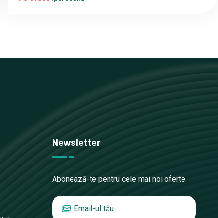
Newsletter
Abonează-te pentru cele mai noi oferte