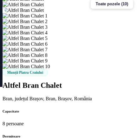
Toate pozele (10)
Munții Piatra Craiului
Altfel Bran Chalet
Bran, județul Brașov, Bran, Brașov, România
Capacitate
8 persoane
Dormitoare