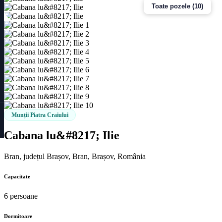
Toate pozele (10)
Munții Piatra Craiului
Cabana lu&#8217; Ilie
Bran, județul Brașov, Bran, Brașov, România
Capacitate
6 persoane
Dormitoare