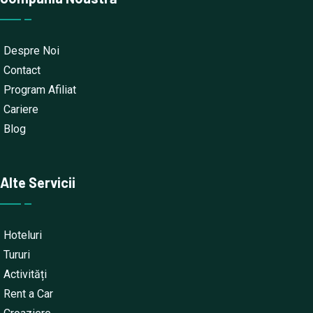
Despre Noi
Contact
Program Afiliat
Cariere
Blog
Alte Servicii
Hoteluri
Tururi
Activități
Rent a Car