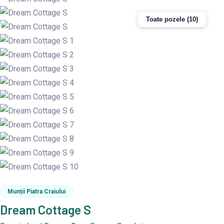
Toate pozele (10)
Munții Piatra Craiului
Dream Cottage S