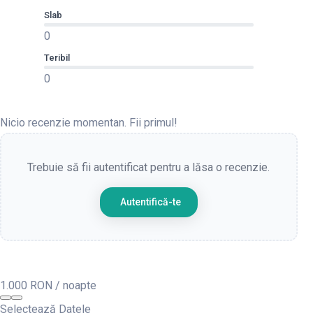
Slab
0
Teribil
0
Nicio recenzie momentan. Fii primul!
Trebuie să fii autentificat pentru a lăsa o recenzie.
Autentifică-te
1.000 RON
/ noapte
Selectează Datele