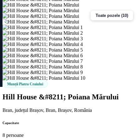
Toate pozele (10)
Munții Piatra Craiului
Hill House &#8211; Poiana Mărului
Bran, județul Brașov, Bran, Brașov, România
Capacitate
8 persoane