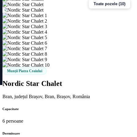
Toate pozele (10)
Munții Piatra Craiului
Nordic Star Chalet
Bran, județul Brașov, Bran, Brașov, România
Capacitate
6 persoane
Dormitoare