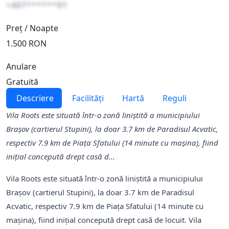
+407******91
Preț / Noapte
1.500 RON
Anulare
Gratuită
Descriere
Facilități
Hartă
Reguli
Vila Roots este situată într-o zonă liniștită a municipiului
Brașov (cartierul Stupini), la doar 3.7 km de Paradisul Acvatic,
respectiv 7.9 km de Piața Sfatului (14 minute cu mașina), fiind
inițial concepută drept casă d...
Vila Roots este situată într-o zonă liniștită a municipiului
Brașov (cartierul Stupini), la doar 3.7 km de Paradisul
Acvatic, respectiv 7.9 km de Piața Sfatului (14 minute cu
mașina), fiind inițial concepută drept casă de locuit. Vila