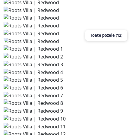
Toate pozele (12)