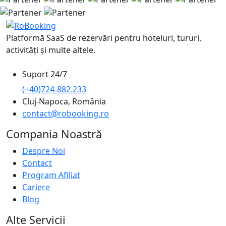
Platformă SaaS de rezervări pentru hoteluri, tururi,
activități și multe altele.
Suport 24/7
(+40)724-882.233
Cluj-Napoca, România
contact@robooking.ro
Compania Noastră
Despre Noi
Contact
Program Afiliat
Cariere
Blog
Alte Servicii