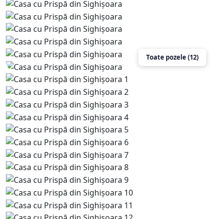
Toate pozele (12)