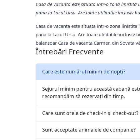
Casa de vacanta este situata intr-o zona linistita
pana la Lacul Ursu. Are toate utilitatile inclusiv b
Casa de vacanta este situata intr-o zona linistit
pana la Lacul Ursu. Are toate utilitatile inclusiv 
balansoar Casa de vacanta Carmen din Sovata vă
Întrebări Frecvente
Care este numărul minim de nopți?
Sejurul minim pentru această cabană est
recomandăm să rezervați din timp.
Care sunt orele de check-in și check-out?
Sunt acceptate animalele de companie?