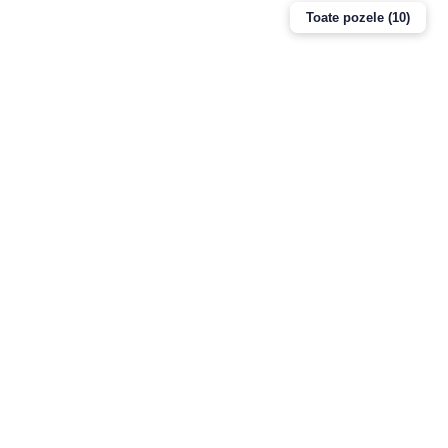
Toate pozele (10)