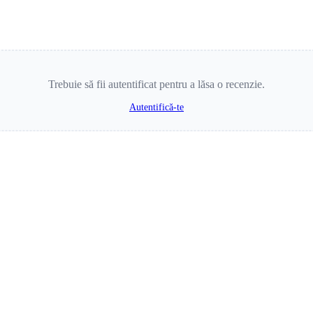
Trebuie să fii autentificat pentru a lăsa o recenzie.
Autentifică-te