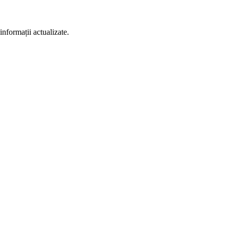
informații actualizate.