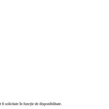
fi solicitate în funcție de disponibilitate.