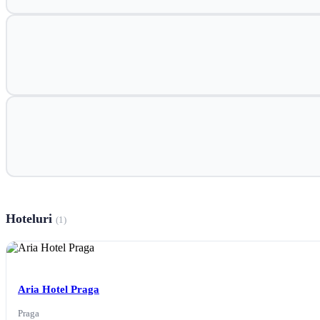
Hoteluri
(1)
Aria Hotel Praga
Praga