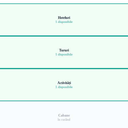
Hoteluri
1 disponibile
Tururi
1 disponibile
Activități
1 disponibile
Cabane
în curând