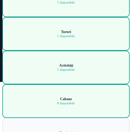
1 disponibile
Tururi
1 disponibile
Activități
1 disponibile
Cabane
8 disponibile