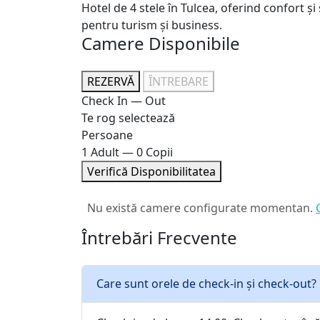
Hotel de 4 stele în Tulcea, oferind confort și
pentru turism și business.
Camere Disponibile
REZERVĂ
ÎNTREBARE
Check In — Out
Te rog selectează
Persoane
1 Adult — 0 Copii
Verifică Disponibilitatea
Nu există camere configurate momentan.
Întrebări Frecvente
Care sunt orele de check-in și check-out?