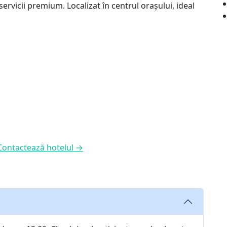
 servicii premium. Localizat în centrul orașului, ideal
Contactează hotelul →