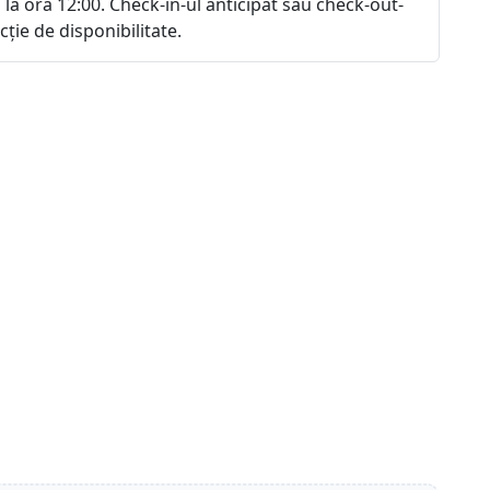
 la ora 12:00. Check-in-ul anticipat sau check-out-
ncție de disponibilitate.