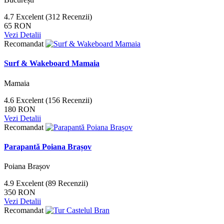
4.7
Excelent
(312 Recenzii)
65 RON
Vezi Detalii
Recomandat
Surf & Wakeboard Mamaia
Mamaia
4.6
Excelent
(156 Recenzii)
180 RON
Vezi Detalii
Recomandat
Parapantă Poiana Brașov
Poiana Brașov
4.9
Excelent
(89 Recenzii)
350 RON
Vezi Detalii
Recomandat