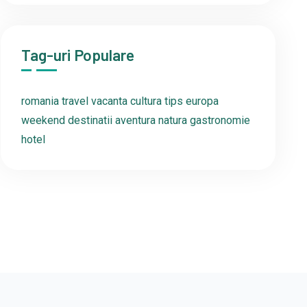
Tag-uri Populare
romania
travel
vacanta
cultura
tips
europa
weekend
destinatii
aventura
natura
gastronomie
hotel