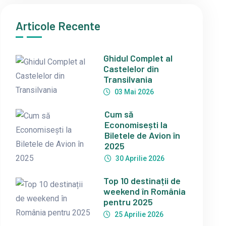
Articole Recente
Ghidul Complet al
Castelelor din
Transilvania
03 Mai 2026
Cum să
Economisești la
Biletele de Avion în
2025
30 Aprilie 2026
Top 10 destinații de
weekend în România
pentru 2025
25 Aprilie 2026