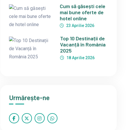
Cum să găsești cele
mai bune oferte de
hotel online
23 Aprilie 2026
Top 10 Destinații de
Vacanță în România
2025
18 Aprilie 2026
Urmărește-ne