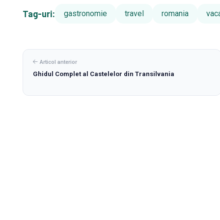
Tag-uri:
gastronomie
travel
romania
vac
Articol anterior
Ghidul Complet al Castelelor din Transilvania