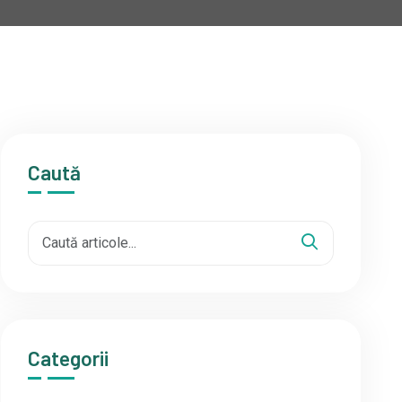
Caută
Categorii