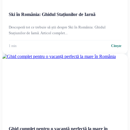
Ski în România: Ghidul Stațiunilor de Iarnă
Descoperă tot ce trebuie să știi despre Ski în România: Ghidul
Stațiunilor de Iarnă. Articol complet...
1 min
Citește
Ghid complet pentru o vacanță perfectă la mare în