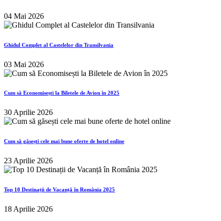
04 Mai 2026
Ghidul Complet al Castelelor din Transilvania
03 Mai 2026
Cum să Economisești la Biletele de Avion în 2025
30 Aprilie 2026
Cum să găsești cele mai bune oferte de hotel online
23 Aprilie 2026
Top 10 Destinații de Vacanță în România 2025
18 Aprilie 2026