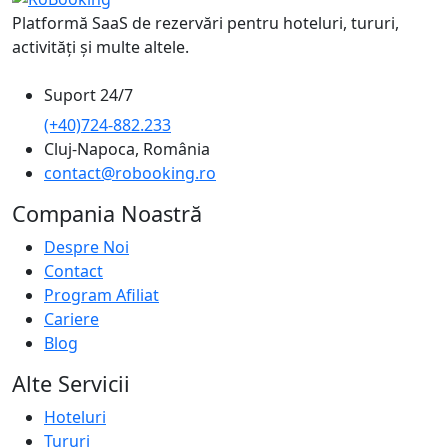
Platformă SaaS de rezervări pentru hoteluri, tururi,
activități și multe altele.
Suport 24/7
(+40)724-882.233
Cluj-Napoca, România
contact@robooking.ro
Compania Noastră
Despre Noi
Contact
Program Afiliat
Cariere
Blog
Alte Servicii
Hoteluri
Tururi