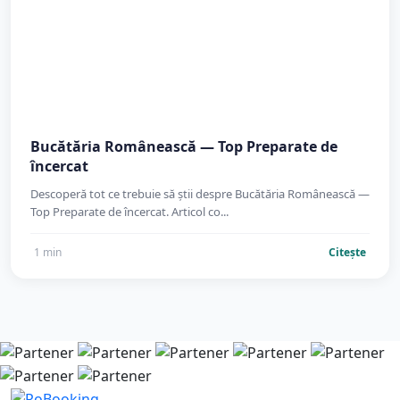
Bucătăria Românească — Top Preparate de
încercat
Descoperă tot ce trebuie să știi despre Bucătăria Românească —
Top Preparate de încercat. Articol co...
1 min
Citește