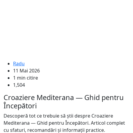
Radu
11 Mai 2026
1 min citire
1,504
Croaziere Mediterana — Ghid pentru
Începători
Descoperă tot ce trebuie să știi despre Croaziere
Mediterana — Ghid pentru Începători. Articol complet
cu sfaturi, recomandări și informații practice.