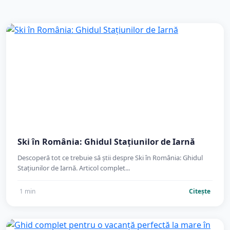
Ski în România: Ghidul Stațiunilor de Iarnă
Descoperă tot ce trebuie să știi despre Ski în România: Ghidul
Stațiunilor de Iarnă. Articol complet...
1 min
Citește