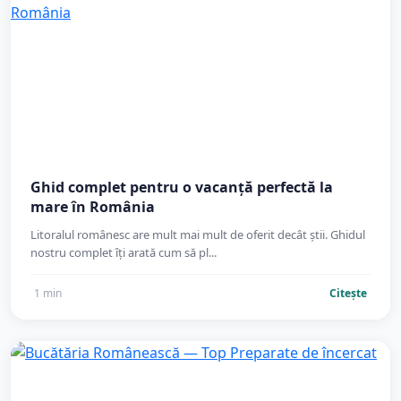
Ghid complet pentru o vacanță perfectă la
mare în România
Litoralul românesc are mult mai mult de oferit decât știi. Ghidul
nostru complet îți arată cum să pl...
1 min
Citește